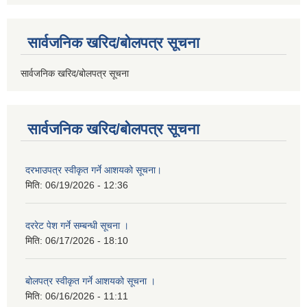
सार्वजनिक खरिद/बोलपत्र सूचना
सार्वजनिक खरिद/बोलपत्र सूचना
सार्वजनिक खरिद/बोलपत्र सूचना
दरभाउपत्र स्वीकृत गर्ने आशयको सूचना।
मिति:
06/19/2026 - 12:36
दररेट पेश गर्ने सम्बन्धी सूचना ।
मिति:
06/17/2026 - 18:10
बोलपत्र स्वीकृत गर्ने आशयको सूचना ।
मिति:
06/16/2026 - 11:11