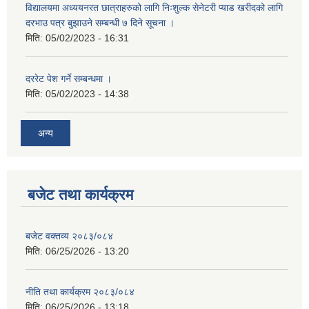
विद्यालयमा अध्ययनरत छात्राहरुको लागि निःशुल्क सेनेटरी प्याड खरीदको लागि
दरभाउ पत्र बुझाउने सम्बन्धी ७ दिने सूचना ।
मिति:
05/02/2023 - 16:31
दररेट पेश गर्ने सम्बन्धमा ।
मिति:
05/02/2023 - 14:38
अन्य
बजेट तथा कार्यक्रम
बजेट वक्तव्य २०८३/०८४
मिति:
06/25/2026 - 13:20
नीति तथा कार्यक्रम २०८३/०८४
मिति:
06/25/2026 - 13:18