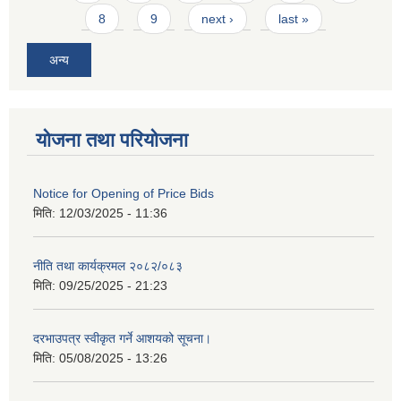
8
9
next ›
last »
अन्य
योजना तथा परियोजना
Notice for Opening of Price Bids
मिति:
12/03/2025 - 11:36
नीति तथा कार्यक्रमल २०८२/०८३
मिति:
09/25/2025 - 21:23
दरभाउपत्र स्वीकृत गर्ने आशयको सूचना।
मिति:
05/08/2025 - 13:26