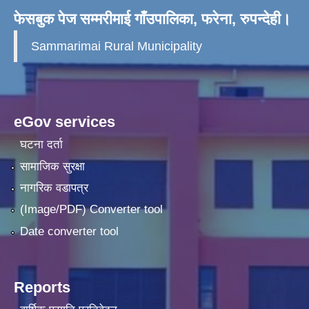
फेसबुक पेज सम्मरीमाई गाँउपालिका, फरेना, रुपन्देही।
Sammarimai Rural Municipality
eGov services
घटना दर्ता
सामाजिक सुरक्षा
नागरिक वडापत्र
(Image/PDF) Converter tool
Date converter tool
Reports