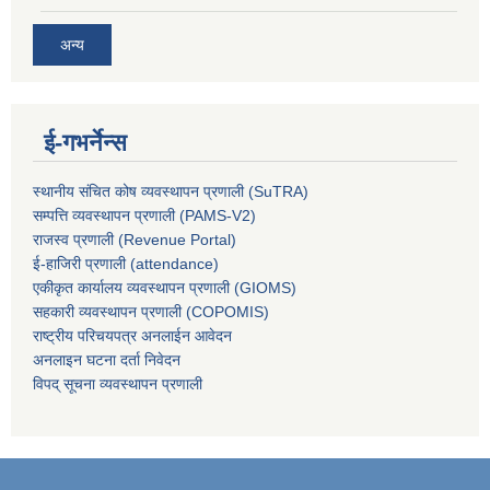
अन्य
ई-गभर्नेन्स
स्थानीय संचित कोष व्यवस्थापन प्रणाली (SuTRA)
सम्पत्ति व्यवस्थापन प्रणाली (PAMS-V2)
राजस्व प्रणाली (Revenue Portal)
ई-हाजिरी प्रणाली (attendance)
एकीकृत कार्यालय व्यवस्थापन प्रणाली (GIOMS)
सहकारी व्यवस्थापन प्रणाली (COPOMIS)
राष्ट्रीय परिचयपत्र अनलाईन आवेदन
अनलाइन घटना दर्ता निवेदन
विपद् सूचना व्यवस्थापन प्रणाली