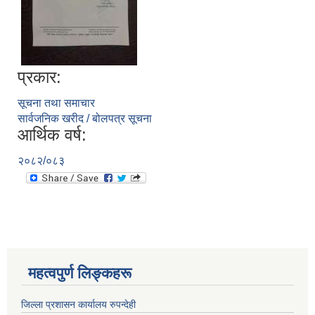
प्रकार:
सूचना तथा समाचार
सार्वजनिक खरीद / बोलपत्र सूचना
आर्थिक वर्ष:
२०८२/०८३
महत्वपुर्ण लिङ्कहरू
जिल्ला प्रशासन कार्यालय रुपन्देही