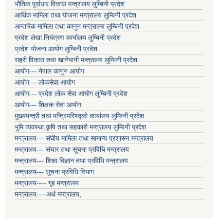
भौतिक पूर्वाधार विकास मन्त्रालय लुम्बिनी प्रदेश
आर्थिक मामिला तथा योजना मन्त्रालय लुम्बिनी प्रदेश
आन्तरिक मामिला तथा कानुन मन्त्रालय लुम्बिनी प्रदेश
प्रदेश लेखा नियंत्रण कार्यालय लुम्बिनी प्रदेश
प्रदेश योजना आयोग लुम्बिनी प्रदेश
सहरी विकास तथा खानेपानी मन्त्रालय लुम्बिनी प्रदेश
आयोग--- नेपाल कानुन आयोग
आयोग--- लोकसेवा आयोग
आयोग--- प्रदेश लोक सेवा आयोग लुम्बिनी प्रदेश
आयोग--- शिक्षक सेवा आयोग
मुख्यमन्त्री तथा मन्त्रिपरिषद्को कार्यालय लुम्बिनी प्रदेश
भुमि व्यवस्था,कृषि तथा सहकारी मन्त्रालय लुम्बिनी प्रदेश
मन्त्रालय--- संघीय मामिला तथा सामान्य प्रशासन मन्त्रालय
मन्त्रालय--- संचार तथा सूचना प्रविधि मन्त्रालय
मन्त्रालय--- शिक्षा विज्ञान तथा प्रविधि मन्त्रालय
मन्त्रालय--- सुचना प्रविधि विभाग
मन्त्रालय---- गृह मन्त्रालय
मन्त्रालय----अर्थ मन्त्रालय,