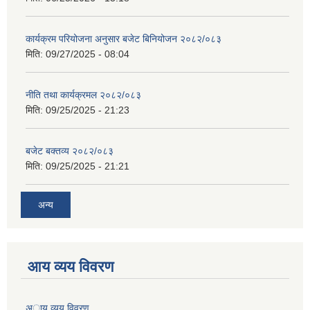
कार्यक्रम परियोजना अनुसार बजेट बिनियोजन २०८२/०८३
मिति:
09/27/2025 - 08:04
नीति तथा कार्यक्रमल २०८२/०८३
मिति:
09/25/2025 - 21:23
बजेट बक्तव्य २०८२/०८३
मिति:
09/25/2025 - 21:21
अन्य
आय व्यय विवरण
अाय व्यय विवरण