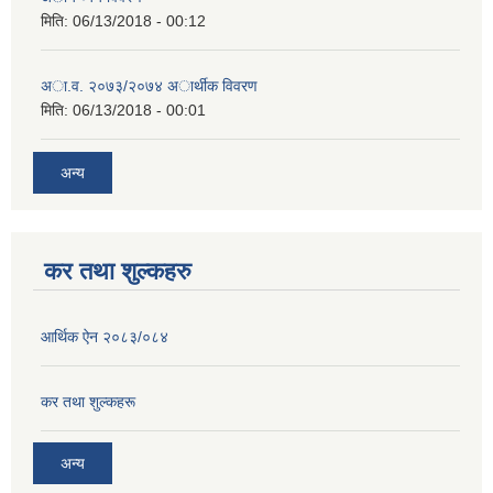
मिति:
06/13/2018 - 00:12
अा.व. २०७३/२०७४ अार्थीक विवरण
मिति:
06/13/2018 - 00:01
अन्य
कर तथा शुल्कहरु
आर्थिक ऐन २०८३/०८४
कर तथा शुल्कहरू
अन्य