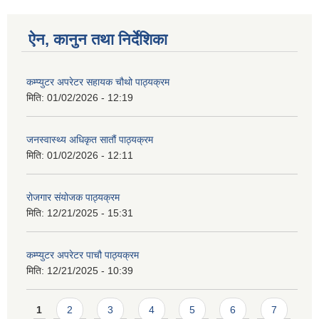
ऐन, कानुन तथा निर्देशिका
कम्प्युटर अपरेटर सहायक चौथो पाठ्यक्रम
मिति:
01/02/2026 - 12:19
जनस्वास्थ्य अधिकृत सातौं पाठ्यक्रम
मिति:
01/02/2026 - 12:11
रोजगार संयोजक पाठ्यक्रम
मिति:
12/21/2025 - 15:31
कम्प्युटर अपरेटर पाचौ पाठ्यक्रम
मिति:
12/21/2025 - 10:39
Pages
1
2
3
4
5
6
7