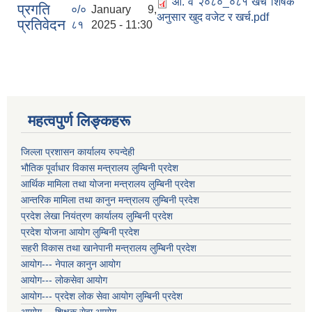
आ. व २०८०_०८१ खर्च शिर्षक
प्रगति
०/०
January 9,
अनुसार खुद वजेट र खर्च.pdf
प्रतिवेदन
८१
2025 - 11:30
महत्वपुर्ण लिङ्कहरू
जिल्ला प्रशासन कार्यालय रुपन्देही
भौतिक पूर्वाधार विकास मन्त्रालय लुम्बिनी प्रदेश
आर्थिक मामिला तथा योजना मन्त्रालय लुम्बिनी प्रदेश
आन्तरिक मामिला तथा कानुन मन्त्रालय लुम्बिनी प्रदेश
प्रदेश लेखा नियंत्रण कार्यालय लुम्बिनी प्रदेश
प्रदेश योजना आयोग लुम्बिनी प्रदेश
सहरी विकास तथा खानेपानी मन्त्रालय लुम्बिनी प्रदेश
आयोग--- नेपाल कानुन आयोग
आयोग--- लोकसेवा आयोग
आयोग--- प्रदेश लोक सेवा आयोग लुम्बिनी प्रदेश