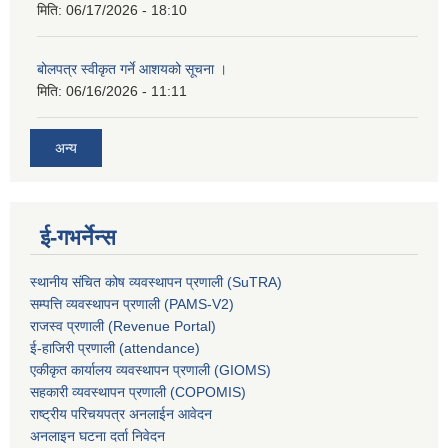
मिति:
06/17/2026 - 18:10
बोलपत्र स्वीकृत गर्ने आशयको सूचना ।
मिति:
06/16/2026 - 11:11
अन्य
ई-गभर्नेन्स
स्थानीय संचित कोष व्यवस्थापन प्रणाली (SuTRA)
सम्पत्ति व्यवस्थापन प्रणाली (PAMS-V2)
राजस्व प्रणाली (Revenue Portal)
ई-हाजिरी प्रणाली (attendance)
एकीकृत कार्यालय व्यवस्थापन प्रणाली (GIOMS)
सहकारी व्यवस्थापन प्रणाली (COPOMIS)
राष्ट्रीय परिचयपत्र अनलाईन आवेदन
अनलाइन घटना दर्ता निवेदन