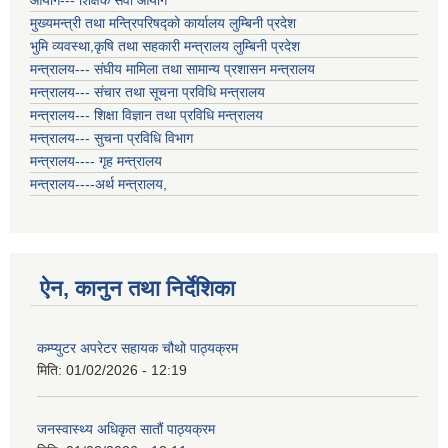
आयोग--- शिक्षक सेवा आयोग
मुख्यमन्त्री तथा मन्त्रिपरिषद्को कार्यालय लुम्बिनी प्रदेश
भुमि व्यवस्था,कृषि तथा सहकारी मन्त्रालय लुम्बिनी प्रदेश
मन्त्रालय--- संघीय मामिला तथा सामान्य प्रशासन मन्त्रालय
मन्त्रालय--- संचार तथा सूचना प्रविधि मन्त्रालय
मन्त्रालय--- शिक्षा विज्ञान तथा प्रविधि मन्त्रालय
मन्त्रालय--- सुचना प्रविधि विभाग
मन्त्रालय---- गृह मन्त्रालय
मन्त्रालय----अर्थ मन्त्रालय,
ऐन, कानुन तथा निर्देशिका
कम्प्युटर अपरेटर सहायक चौथो पाठ्यक्रम
मिति:
01/02/2026 - 12:19
जनस्वास्थ्य अधिकृत सातौं पाठ्यक्रम