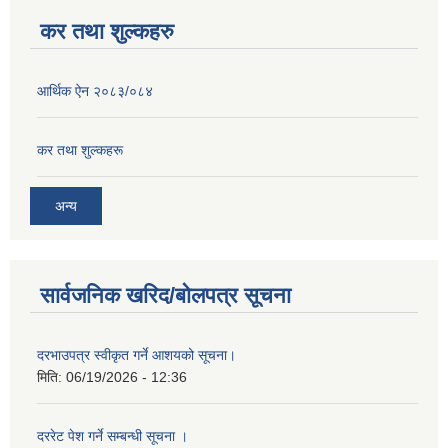
कर तथा शुल्कहरु
आर्थिक ऐन २०८३/०८४
कर तथा शुल्कहरू
अन्य
सार्वजनिक खरिद/बोलपत्र सूचना
दरभाउपत्र स्वीकृत गर्ने आशयको सूचना।
मिति:
06/19/2026 - 12:36
दररेट पेश गर्ने सम्बन्धी सूचना ।