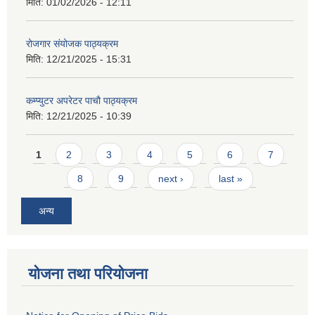
मिति:
01/02/2026 - 12:11
रोजगार संयोजक पाठ्यक्रम
मिति:
12/21/2025 - 15:31
कम्प्युटर अपरेटर पाचौ पाठ्यक्रम
मिति:
12/21/2025 - 10:39
Pages
1
2
3
4
5
6
7
8
9
next ›
last »
अन्य
योजना तथा परियोजना