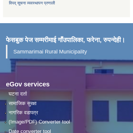
विपद् सूचना व्यवस्थापन प्रणाली
फेसबुक पेज सम्मरीमाई गाँउपालिका, फरेना, रुपन्देही।
Sammarimai Rural Municipality
eGov services
घटना दर्ता
सामाजिक सुरक्षा
नागरिक वडापत्र
(Image/PDF) Converter tool
Date converter tool