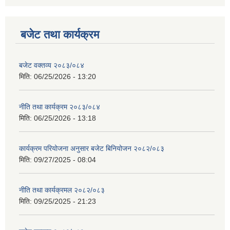
बजेट तथा कार्यक्रम
बजेट वक्तव्य २०८३/०८४
मिति:
06/25/2026 - 13:20
नीति तथा कार्यक्रम २०८३/०८४
मिति:
06/25/2026 - 13:18
कार्यक्रम परियोजना अनुसार बजेट बिनियोजन २०८२/०८३
मिति:
09/27/2025 - 08:04
नीति तथा कार्यक्रमल २०८२/०८३
मिति:
09/25/2025 - 21:23