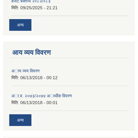
बजेट बक्तव्य २०८२/०८३
मिति:
09/25/2025 - 21:21
अन्य
आय व्यय विवरण
अाय व्यय विवरण
मिति:
06/13/2018 - 00:12
अा.व. २०७३/२०७४ अार्थीक विवरण
मिति:
06/13/2018 - 00:01
अन्य