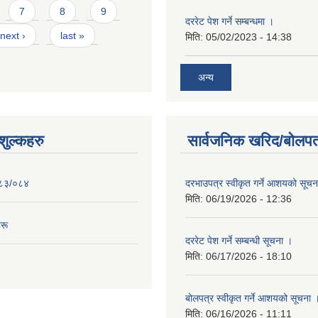
7
8
9
दररेट पेश गर्ने सम्बन्धमा ।
next ›
last »
मिति:
05/02/2023 - 14:38
अन्य
ुल्कहरु
सार्वजनिक खरिद/बोलपत
०८३/०८४
दरभाउपत्र स्वीकृत गर्ने आशयको सूच
मिति:
06/19/2026 - 12:36
रू
दररेट पेश गर्ने सम्बन्धी सूचना ।
मिति:
06/17/2026 - 18:10
बोलपत्र स्वीकृत गर्ने आशयको सूचना 
मिति:
06/16/2026 - 11:11