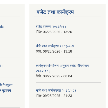
बजेट तथा कार्यक्रम
ids
बजेट वक्तव्य २०८३/०८४
मिति:
06/25/2026 - 13:20
नीति तथा कार्यक्रम २०८३/०८४
मिति:
06/25/2026 - 13:18
ना।
कार्यक्रम परियोजना अनुसार बजेट बिनियोजन
२०८२/०८३
मिति:
09/27/2025 - 08:04
ि निःशुल्क
र बुझाउने
नीति तथा कार्यक्रमल २०८२/०८३
मिति:
09/25/2025 - 21:23