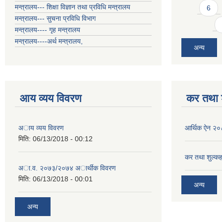
मन्त्रालय--- शिक्षा विज्ञान तथा प्रविधि मन्त्रालय
6
मन्त्रालय--- सुचना प्रविधि विभाग
मन्त्रालय---- गृह मन्त्रालय
मन्त्रालय----अर्थ मन्त्रालय,
अन्य
आय व्यय विवरण
कर तथा श
अाय व्यय विवरण
आर्थिक ऐन २
मिति:
06/13/2018 - 00:12
कर तथा शुल्कह
अा.व. २०७३/२०७४ अार्थीक विवरण
मिति:
06/13/2018 - 00:01
अन्य
अन्य