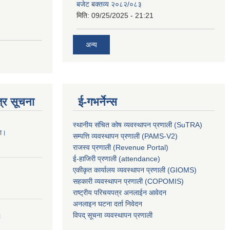
बजेट बक्तव्य २०८२/०८३
मिति:
09/25/2025 - 21:21
अन्य
्र सूचना
ई-गभर्नेन्स
स्थानीय संचित कोष व्यवस्थापन प्रणाली (SuTRA)
ना।
सम्पत्ति व्यवस्थापन प्रणाली (PAMS-V2)
राजस्व प्रणाली (Revenue Portal)
ई-हाजिरी प्रणाली (attendance)
एकीकृत कार्यालय व्यवस्थापन प्रणाली (GIOMS)
सहकारी व्यवस्थापन प्रणाली (COPOMIS)
राष्ट्रीय परिचयपत्र अनलाईन आवेदन
अनलाइन घटना दर्ता निवेदन
विपद् सूचना व्यवस्थापन प्रणाली
।