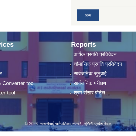
अन्य
ices
Reports
वार्षिक प्रगति प्रतिवेदन
ा
चौमासिक प्रगति प्रतिवेदन
र
सार्वजनिक सुनुवाई
 Converter tool
सार्वजनिक परीक्षण
er tool
श्रम संसार पोर्टल
© 2026 सम्मरीमाई गाउँपालिका,रुपन्देही,लुम्बिनी प्रदेश,नेपाल