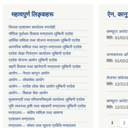
महत्वपुर्ण लिङ्कहरू
ऐन, कानु
जिल्ला प्रशासन कार्यालय रुपन्देही
कम्प्युटर अपर
भौतिक पूर्वाधार विकास मन्त्रालय लुम्बिनी प्रदेश
मिति:
01/02/
आर्थिक मामिला तथा योजना मन्त्रालय लुम्बिनी प्रदेश
आन्तरिक मामिला तथा कानुन मन्त्रालय लुम्बिनी प्रदेश
प्रदेश लेखा नियंत्रण कार्यालय लुम्बिनी प्रदेश
जनस्वास्थ्य अध
प्रदेश योजना आयोग लुम्बिनी प्रदेश
मिति:
01/02/
सहरी विकास तथा खानेपानी मन्त्रालय लुम्बिनी प्रदेश
आयोग--- नेपाल कानुन आयोग
रोजगार संयोजक
आयोग--- लोकसेवा आयोग
मिति:
12/21/
आयोग--- प्रदेश लोक सेवा आयोग लुम्बिनी प्रदेश
आयोग--- शिक्षक सेवा आयोग
मुख्यमन्त्री तथा मन्त्रिपरिषद्को कार्यालय लुम्बिनी प्रदेश
कम्प्युटर अपरे
भुमि व्यवस्था,कृषि तथा सहकारी मन्त्रालय लुम्बिनी प्रदेश
मिति:
12/21/
मन्त्रालय--- संघीय मामिला तथा सामान्य
प्रशासन मन्त्रालय
Pages
1
2
मन्त्रालय--- संचार तथा सूचना प्रविधि मन्त्रालय