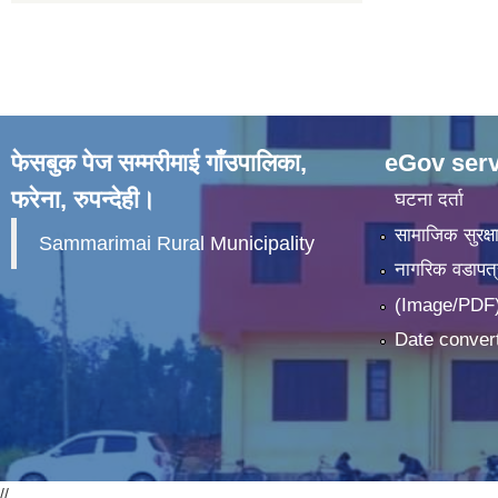
फेसबुक पेज सम्मरीमाई गाँउपालिका,
eGov serv
फरेना, रुपन्देही।
घटना दर्ता
सामाजिक सुरक्ष
Sammarimai Rural Municipality
नागरिक वडापत्
(Image/PDF)
Date convert
//