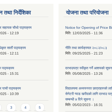
न तथा निर्देशिका
योजना तथा परियोजना
ेटर सहायक चौथो पाठ्यक्रम
Notice for Opening of Price B
2026 - 12:19
मिति:
12/03/2025 - 11:36
िकृत सातौं पाठ्यक्रम
नीति तथा कार्यक्रमल २०८२/०८३
2026 - 12:11
मिति:
09/25/2025 - 21:23
 पाठ्यक्रम
दरभाउपत्र स्वीकृत गर्ने आशयको सूच
2025 - 15:31
मिति:
05/08/2025 - 13:26
टर पाचौ पाठ्यक्रम
विद्यालयमा अध्ययनरत छात्राहरुको लाग
2025 - 10:39
सेनेटरी प्याड खरीदको लागि दरभाउ पत्
सम्बन्धी ७ दिने सूचना ।
मिति:
05/02/2023 - 16:31
3
4
5