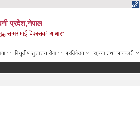
बिनी प्रदेश,नेपाल
 समृद्ध सम्मरीमाई विकासको आधार"
जना
विधुतीय शुसासन सेवा
प्रतिवेदन
सूचना तथा जानकारी