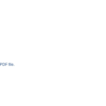
PDF file.