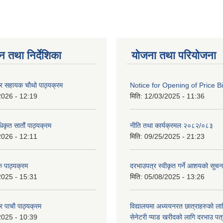
न तथा निर्देशिका
योजना तथा परियोजना
ेटर सहायक चौथो पाठ्यक्रम
Notice for Opening of Price B
2026 - 12:19
मिति:
12/03/2025 - 11:36
िकृत सातौं पाठ्यक्रम
नीति तथा कार्यक्रमल २०८२/०८३
2026 - 12:11
मिति:
09/25/2025 - 21:23
 पाठ्यक्रम
दरभाउपत्र स्वीकृत गर्ने आशयको सूच
2025 - 15:31
मिति:
05/08/2025 - 13:26
टर पाचौ पाठ्यक्रम
विद्यालयमा अध्ययनरत छात्राहरुको लाग
2025 - 10:39
सेनेटरी प्याड खरीदको लागि दरभाउ पत्