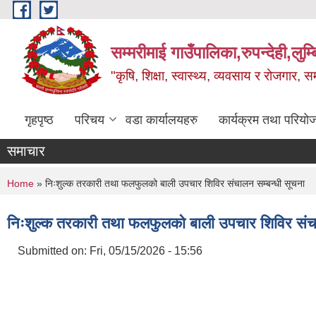
Skip to main content
सम्मरीमाई गाउँपालिका,रुपन्देही,लुम्
"कृषि, शिक्षा, स्वास्थ्य, व्यवसाय र रोजगार,
गृहपृष्ठ
परिचय
वडा कार्यालयहरु
कार्यक्रम तथा परियो
समाचार
You are here
Home
» निःशुल्क तरकारी तथा फलफुलको बाली उपचार शिविर संचालन सम्बन्धी सूचना
निःशुल्क तरकारी तथा फलफुलको बाली उपचार शिविर संचा
Submitted on:
Fri, 05/15/2026 - 15:56