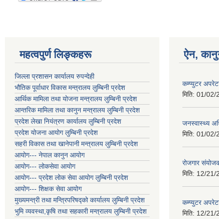
महत्वपुर्ण लिङ्कहरू
ऐन, कानु
जिल्ला प्रशासन कार्यालय रुपन्देही
कम्प्युटर अपर
भौतिक पूर्वाधार विकास मन्त्रालय लुम्बिनी प्रदेश
मिति:
01/02/
आर्थिक मामिला तथा योजना मन्त्रालय लुम्बिनी प्रदेश
आन्तरिक मामिला तथा कानुन मन्त्रालय लुम्बिनी प्रदेश
प्रदेश लेखा नियंत्रण कार्यालय लुम्बिनी प्रदेश
जनस्वास्थ्य अध
प्रदेश योजना आयोग लुम्बिनी प्रदेश
मिति:
01/02/
सहरी विकास तथा खानेपानी मन्त्रालय लुम्बिनी प्रदेश
आयोग--- नेपाल कानुन आयोग
रोजगार संयोजक
आयोग--- लोकसेवा आयोग
मिति:
12/21/
आयोग--- प्रदेश लोक सेवा आयोग लुम्बिनी प्रदेश
आयोग--- शिक्षक सेवा आयोग
मुख्यमन्त्री तथा मन्त्रिपरिषद्को कार्यालय लुम्बिनी प्रदेश
कम्प्युटर अपरे
भुमि व्यवस्था,कृषि तथा सहकारी मन्त्रालय लुम्बिनी प्रदेश
मिति:
12/21/