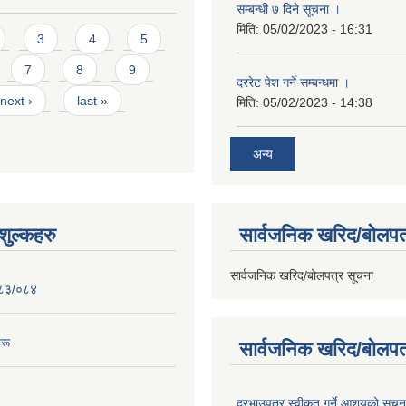
सम्बन्धी ७ दिने सूचना ।
मिति:
05/02/2023 - 16:31
3
4
5
7
8
9
दररेट पेश गर्ने सम्बन्धमा ।
next ›
last »
मिति:
05/02/2023 - 14:38
अन्य
ुल्कहरु
सार्वजनिक खरिद/बोलपत
सार्वजनिक खरिद/बोलपत्र सूचना
०८३/०८४
रू
सार्वजनिक खरिद/बोलपत
दरभाउपत्र स्वीकृत गर्ने आशयको सूच