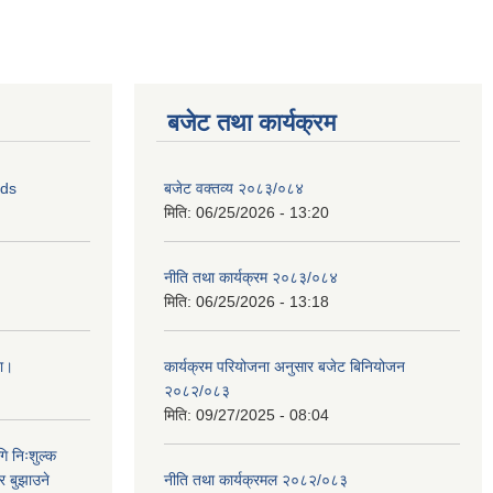
बजेट तथा कार्यक्रम
ids
बजेट वक्तव्य २०८३/०८४
मिति:
06/25/2026 - 13:20
नीति तथा कार्यक्रम २०८३/०८४
मिति:
06/25/2026 - 13:18
ना।
कार्यक्रम परियोजना अनुसार बजेट बिनियोजन
२०८२/०८३
मिति:
09/27/2025 - 08:04
ि निःशुल्क
र बुझाउने
नीति तथा कार्यक्रमल २०८२/०८३