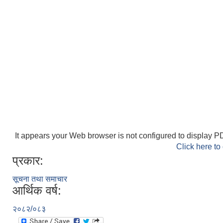
It appears your Web browser is not configured to display PD
Click here to
प्रकार:
सूचना तथा समाचार
आर्थिक वर्ष:
२०८२/०८३