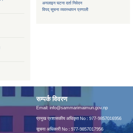
अनलाइन घटना दर्ता निवेदन
विपद् सूचना व्यवस्थापन प्रणाली
।
सम्पर्क विवरण
Email:
info@sammarimaimun.gov.np
प्रमुख प्रशासकीय अधिकृत No : 977-9857016956
सूचना अधिकारी No : 977-9857017956