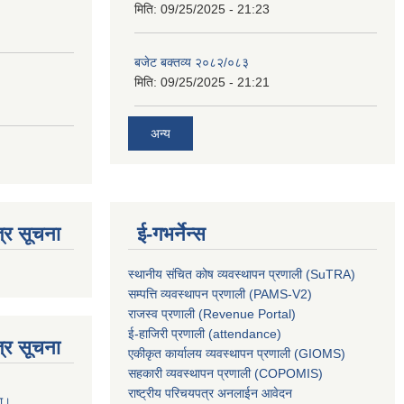
मिति:
09/25/2025 - 21:23
बजेट बक्तव्य २०८२/०८३
मिति:
09/25/2025 - 21:21
अन्य
्र सूचना
ई-गभर्नेन्स
स्थानीय संचित कोष व्यवस्थापन प्रणाली (SuTRA)
सम्पत्ति व्यवस्थापन प्रणाली (PAMS-V2)
राजस्व प्रणाली (Revenue Portal)
ई-हाजिरी प्रणाली (attendance)
्र सूचना
एकीकृत कार्यालय व्यवस्थापन प्रणाली (GIOMS)
सहकारी व्यवस्थापन प्रणाली (COPOMIS)
राष्ट्रीय परिचयपत्र अनलाईन आवेदन
ना।