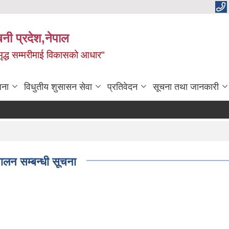
बिनी प्रदेश,नेपाल
 समृद्ध सम्मरीमाई विकासको आधार"
जना
विधुतीय शुसासन सेवा
प्रतिवेदन
सूचना तथा जानकारी
लन सम्बन्धी सूचना