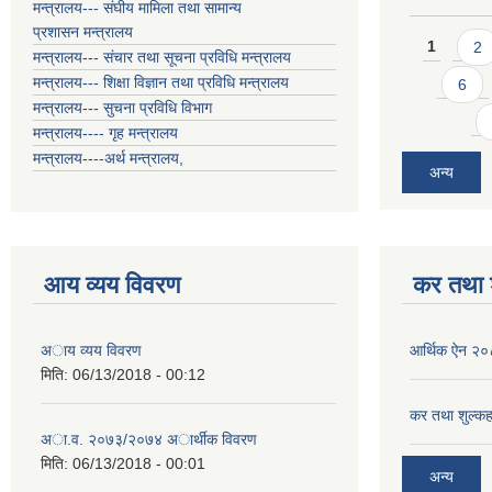
मन्त्रालय--- संघीय मामिला तथा सामान्य
प्रशासन मन्त्रालय
Pages
1
2
मन्त्रालय--- संचार तथा सूचना प्रविधि मन्त्रालय
मन्त्रालय--- शिक्षा विज्ञान तथा प्रविधि मन्त्रालय
6
मन्त्रालय--- सुचना प्रविधि विभाग
मन्त्रालय---- गृह मन्त्रालय
मन्त्रालय----अर्थ मन्त्रालय,
अन्य
आय व्यय विवरण
कर तथा श
अाय व्यय विवरण
आर्थिक ऐन २
मिति:
06/13/2018 - 00:12
कर तथा शुल्कह
अा.व. २०७३/२०७४ अार्थीक विवरण
मिति:
06/13/2018 - 00:01
अन्य