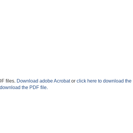
F files.
Download adobe Acrobat
or
click here to download the 
 download the PDF file.