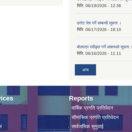
मिति:
06/19/2026 - 12:36
दररेट पेश गर्ने सम्बन्धी सूचना ।
मिति:
06/17/2026 - 18:10
बोलपत्र स्वीकृत गर्ने आशयको सूचना 
मिति:
06/16/2026 - 11:11
अन्य
ices
Reports
वार्षिक प्रगति प्रतिवेदन
ा
चौमासिक प्रगति प्रतिवेदन
र
सार्वजनिक सुनुवाई