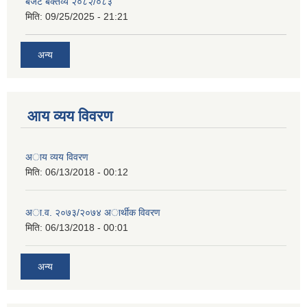
बजेट बक्तव्य २०८२/०८३
मिति:
09/25/2025 - 21:21
अन्य
आय व्यय विवरण
अाय व्यय विवरण
मिति:
06/13/2018 - 00:12
अा.व. २०७३/२०७४ अार्थीक विवरण
मिति:
06/13/2018 - 00:01
अन्य