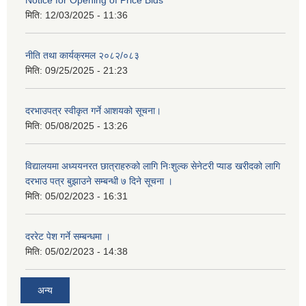
Notice for Opening of Price Bids
मिति:
12/03/2025 - 11:36
नीति तथा कार्यक्रमल २०८२/०८३
मिति:
09/25/2025 - 21:23
दरभाउपत्र स्वीकृत गर्ने आशयको सूचना।
मिति:
05/08/2025 - 13:26
विद्यालयमा अध्ययनरत छात्राहरुको लागि निःशुल्क सेनेटरी प्याड खरीदको लागि
दरभाउ पत्र बुझाउने सम्बन्धी ७ दिने सूचना ।
मिति:
05/02/2023 - 16:31
दररेट पेश गर्ने सम्बन्धमा ।
मिति:
05/02/2023 - 14:38
अन्य