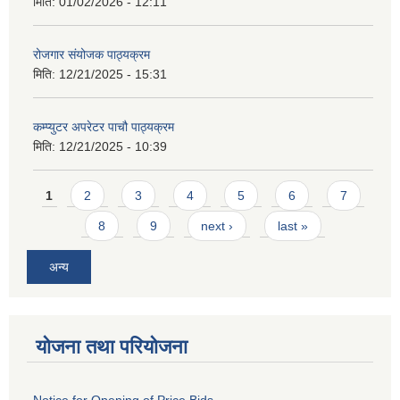
मिति:
01/02/2026 - 12:11
रोजगार संयोजक पाठ्यक्रम
मिति:
12/21/2025 - 15:31
कम्प्युटर अपरेटर पाचौ पाठ्यक्रम
मिति:
12/21/2025 - 10:39
Pages
1
2
3
4
5
6
7
8
9
next ›
last »
अन्य
योजना तथा परियोजना