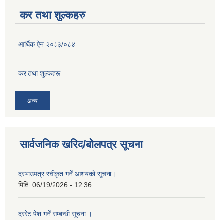
कर तथा शुल्कहरु
आर्थिक ऐन २०८३/०८४
कर तथा शुल्कहरू
अन्य
सार्वजनिक खरिद/बोलपत्र सूचना
दरभाउपत्र स्वीकृत गर्ने आशयको सूचना।
मिति:
06/19/2026 - 12:36
दररेट पेश गर्ने सम्बन्धी सूचना ।