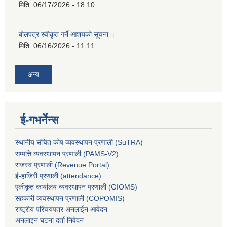
मिति:
06/17/2026 - 18:10
बोलपत्र स्वीकृत गर्ने आशयको सूचना ।
मिति:
06/16/2026 - 11:11
अन्य
ई-गभर्नेन्स
स्थानीय संचित कोष व्यवस्थापन प्रणाली (SuTRA)
सम्पत्ति व्यवस्थापन प्रणाली (PAMS-V2)
राजस्व प्रणाली (Revenue Portal)
ई-हाजिरी प्रणाली (attendance)
एकीकृत कार्यालय व्यवस्थापन प्रणाली (GIOMS)
सहकारी व्यवस्थापन प्रणाली (COPOMIS)
राष्ट्रीय परिचयपत्र अनलाईन आवेदन
अनलाइन घटना दर्ता निवेदन