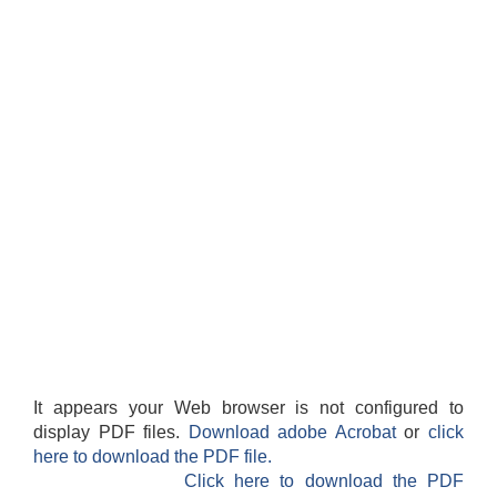
It appears your Web browser is not configured to
display PDF files.
Download adobe Acrobat
or
click
here to download the PDF file.
Click here to download the PDF