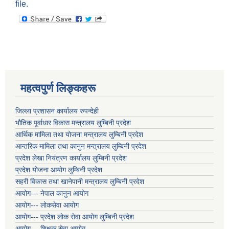
file.
महत्वपुर्ण लिङ्कहरू
जिल्ला प्रशासन कार्यालय रुपन्देही
भौतिक पूर्वाधार विकास मन्त्रालय लुम्बिनी प्रदेश
आर्थिक मामिला तथा योजना मन्त्रालय लुम्बिनी प्रदेश
आन्तरिक मामिला तथा कानुन मन्त्रालय लुम्बिनी प्रदेश
प्रदेश लेखा नियंत्रण कार्यालय लुम्बिनी प्रदेश
प्रदेश योजना आयोग लुम्बिनी प्रदेश
सहरी विकास तथा खानेपानी मन्त्रालय लुम्बिनी प्रदेश
आयोग--- नेपाल कानुन आयोग
आयोग--- लोकसेवा आयोग
आयोग--- प्रदेश लोक सेवा आयोग लुम्बिनी प्रदेश
आयोग--- शिक्षक सेवा आयोग