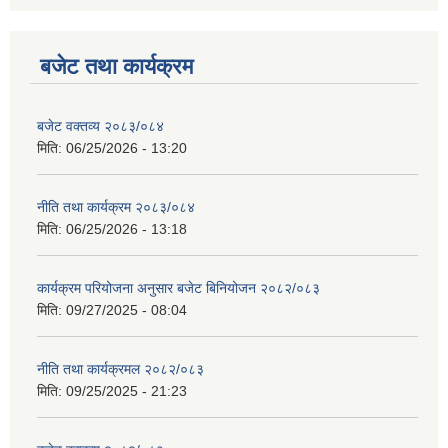
बजेट तथा कार्यक्रम
बजेट वक्तव्य २०८३/०८४
मिति:
06/25/2026 - 13:20
नीति तथा कार्यक्रम २०८३/०८४
मिति:
06/25/2026 - 13:18
कार्यक्रम परियोजना अनुसार बजेट बिनियोजन २०८२/०८३
मिति:
09/27/2025 - 08:04
नीति तथा कार्यक्रमल २०८२/०८३
मिति:
09/25/2025 - 21:23