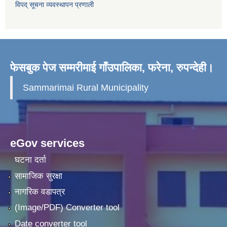
विपद् सूचना व्यवस्थापन प्रणाली
फेसबुक पेज सम्मरीमाई गाँउपालिका, फरेना, रुपन्देही।
Sammarimai Rural Municipality
eGov services
घटना दर्ता
सामाजिक सुरक्षा
नागरिक वडापत्र
(Image/PDF) Converter tool
Date converter tool