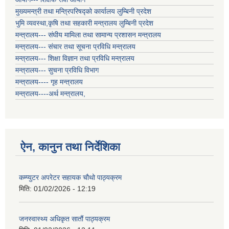
मुख्यमन्त्री तथा मन्त्रिपरिषद्को कार्यालय लुम्बिनी प्रदेश
भुमि व्यवस्था,कृषि तथा सहकारी मन्त्रालय लुम्बिनी प्रदेश
मन्त्रालय--- संघीय मामिला तथा सामान्य प्रशासन मन्त्रालय
मन्त्रालय--- संचार तथा सूचना प्रविधि मन्त्रालय
मन्त्रालय--- शिक्षा विज्ञान तथा प्रविधि मन्त्रालय
मन्त्रालय--- सुचना प्रविधि विभाग
मन्त्रालय---- गृह मन्त्रालय
मन्त्रालय----अर्थ मन्त्रालय,
ऐन, कानुन तथा निर्देशिका
कम्प्युटर अपरेटर सहायक चौथो पाठ्यक्रम
मिति:
01/02/2026 - 12:19
जनस्वास्थ्य अधिकृत सातौं पाठ्यक्रम