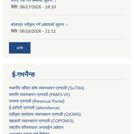
दररेट पेश गर्ने सम्बन्धी सूचना ।
मिति:
06/17/2026 - 18:10
बोलपत्र स्वीकृत गर्ने आशयको सूचना ।
मिति:
06/16/2026 - 11:11
अन्य
ई-गभर्नेन्स
स्थानीय संचित कोष व्यवस्थापन प्रणाली (SuTRA)
सम्पत्ति व्यवस्थापन प्रणाली (PAMS-V2)
राजस्व प्रणाली (Revenue Portal)
ई-हाजिरी प्रणाली (attendance)
एकीकृत कार्यालय व्यवस्थापन प्रणाली (GIOMS)
सहकारी व्यवस्थापन प्रणाली (COPOMIS)
राष्ट्रीय परिचयपत्र अनलाईन आवेदन