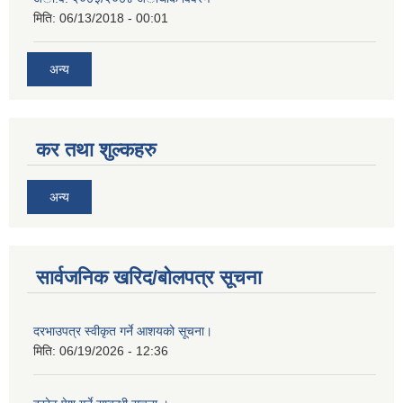
मिति:
06/13/2018 - 00:01
अन्य
कर तथा शुल्कहरु
अन्य
सार्वजनिक खरिद/बोलपत्र सूचना
दरभाउपत्र स्वीकृत गर्ने आशयको सूचना।
मिति:
06/19/2026 - 12:36