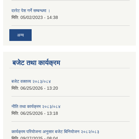
दररेट पेश गर्ने सम्बन्धमा ।
मिति:
05/02/2023 - 14:38
अन्य
बजेट तथा कार्यक्रम
बजेट वक्तव्य २०८३/०८४
मिति:
06/25/2026 - 13:20
नीति तथा कार्यक्रम २०८३/०८४
मिति:
06/25/2026 - 13:18
कार्यक्रम परियोजना अनुसार बजेट बिनियोजन २०८२/०८३
मिति:
09/27/2025 - 08:04