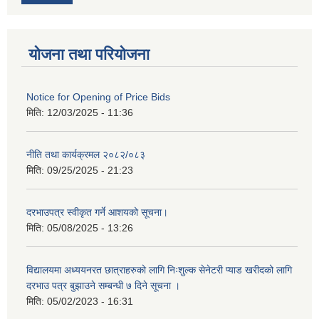
योजना तथा परियोजना
Notice for Opening of Price Bids
मिति:
12/03/2025 - 11:36
नीति तथा कार्यक्रमल २०८२/०८३
मिति:
09/25/2025 - 21:23
दरभाउपत्र स्वीकृत गर्ने आशयको सूचना।
मिति:
05/08/2025 - 13:26
विद्यालयमा अध्ययनरत छात्राहरुको लागि निःशुल्क सेनेटरी प्याड खरीदको लागि
दरभाउ पत्र बुझाउने सम्बन्धी ७ दिने सूचना ।
मिति:
05/02/2023 - 16:31