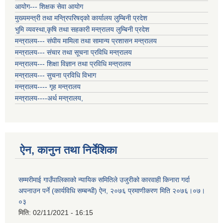
आयोग--- शिक्षक सेवा आयोग
मुख्यमन्त्री तथा मन्त्रिपरिषद्को कार्यालय लुम्बिनी प्रदेश
भुमि व्यवस्था,कृषि तथा सहकारी मन्त्रालय लुम्बिनी प्रदेश
मन्त्रालय--- संघीय मामिला तथा सामान्य प्रशासन मन्त्रालय
मन्त्रालय--- संचार तथा सूचना प्रविधि मन्त्रालय
मन्त्रालय--- शिक्षा विज्ञान तथा प्रविधि मन्त्रालय
मन्त्रालय--- सुचना प्रविधि विभाग
मन्त्रालय---- गृह मन्त्रालय
मन्त्रालय----अर्थ मन्त्रालय,
ऐन, कानुन तथा निर्देशिका
सम्मरीमाई गाउँपालिकाको न्यायिक समितिले उजुरीको कारवाही किनारा गर्दा
अपनाउन पर्ने (कार्यविधि सम्बन्धी) ऐन, २०७६ प्रमाणीकरण मिति २०७६।०७।
०३
मिति:
02/11/2021 - 16:15