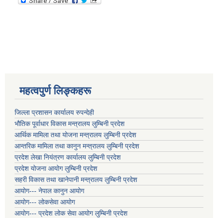
महत्वपुर्ण लिङ्कहरू
जिल्ला प्रशासन कार्यालय रुपन्देही
भौतिक पूर्वाधार विकास मन्त्रालय लुम्बिनी प्रदेश
आर्थिक मामिला तथा योजना मन्त्रालय लुम्बिनी प्रदेश
आन्तरिक मामिला तथा कानुन मन्त्रालय लुम्बिनी प्रदेश
प्रदेश लेखा नियंत्रण कार्यालय लुम्बिनी प्रदेश
प्रदेश योजना आयोग लुम्बिनी प्रदेश
सहरी विकास तथा खानेपानी मन्त्रालय लुम्बिनी प्रदेश
आयोग--- नेपाल कानुन आयोग
आयोग--- लोकसेवा आयोग
आयोग--- प्रदेश लोक सेवा आयोग लुम्बिनी प्रदेश