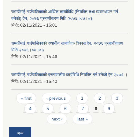
सम्मरीमाई गाउँपालिकाको आर्थिक कार्याविधि (नियमित तथा व्यवस्थापन गर्न
बनेको) ऐन, २०७६ प्रमाणीकरण मिति २०७६।०७।०३
मिति:
02/11/2021 - 16:01
सम्मरीमाई गाउँपालिकाको स्थानीय सामाजिक विकास ऐन, २०७६ प्रमाणीकरण
मिति २०७६।०७।०३
मिति:
02/11/2021 - 15:46
सम्मरीमाई गाउँपालिकाको प्रशासकीय कार्यविधि नियमित गर्न बनेको ऐन २०७६ ।
मिति:
02/11/2021 - 15:40
Pages
« first
‹ previous
1
2
3
4
5
6
7
8
9
next ›
last »
अन्य